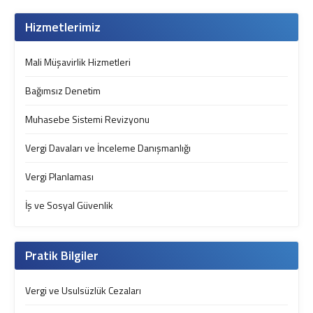
Hizmetlerimiz
Mali Müşavirlik Hizmetleri
Bağımsız Denetim
Muhasebe Sistemi Revizyonu
Vergi Davaları ve İnceleme Danışmanlığı
Vergi Planlaması
İş ve Sosyal Güvenlik
Pratik Bilgiler
Vergi ve Usulsüzlük Cezaları