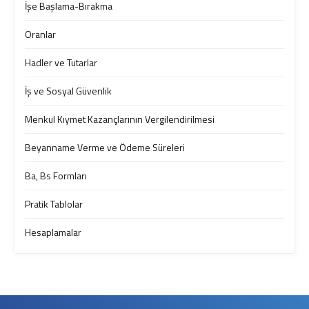
İşe Başlama-Bırakma
Oranlar
Hadler ve Tutarlar
İş ve Sosyal Güvenlik
Menkul Kıymet Kazançlarının Vergilendirilmesi
Beyanname Verme ve Ödeme Süreleri
Ba, Bs Formları
Pratik Tablolar
Hesaplamalar