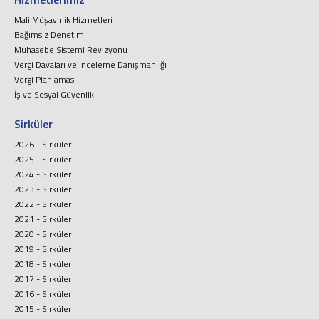
Mali Müşavirlik Hizmetleri
Bağımsız Denetim
Muhasebe Sistemi Revizyonu
Vergi Davaları ve İnceleme Danışmanlığı
Vergi Planlaması
İş ve Sosyal Güvenlik
Sirküler
2026 - Sirküler
2025 - Sirküler
2024 - Sirküler
2023 - Sirküler
2022 - Sirküler
2021 - Sirküler
2020 - Sirküler
2019 - Sirküler
2018 - Sirküler
2017 - Sirküler
2016 - Sirküler
2015 - Sirküler