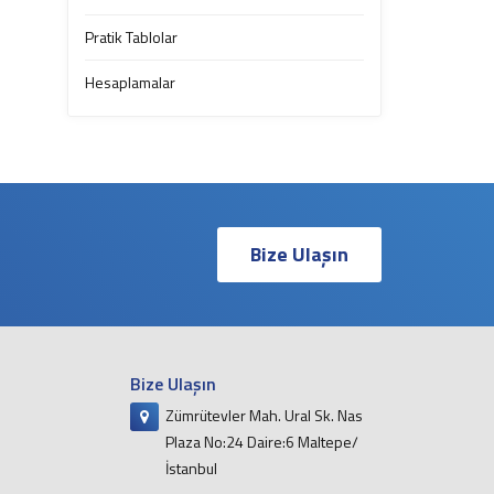
Pratik Tablolar
Hesaplamalar
Bize Ulaşın
Bize Ulaşın
Zümrütevler Mah. Ural Sk. Nas
Plaza No:24 Daire:6 Maltepe/
İstanbul