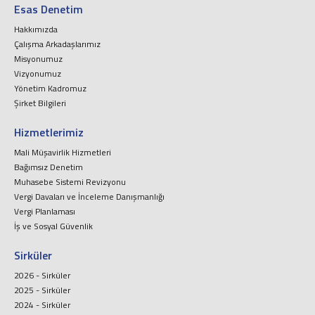
Esas Denetim
Hakkımızda
Çalışma Arkadaşlarımız
Misyonumuz
Vizyonumuz
Yönetim Kadromuz
Şirket Bilgileri
Hizmetlerimiz
Mali Müşavirlik Hizmetleri
Bağımsız Denetim
Muhasebe Sistemi Revizyonu
Vergi Davaları ve İnceleme Danışmanlığı
Vergi Planlaması
İş ve Sosyal Güvenlik
Sirküler
2026 - Sirküler
2025 - Sirküler
2024 - Sirküler