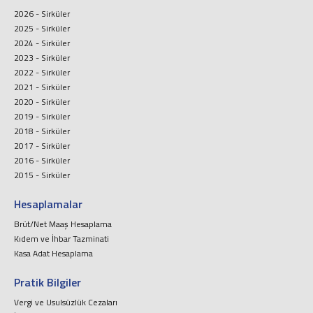
2026 - Sirküler
2025 - Sirküler
2024 - Sirküler
2023 - Sirküler
2022 - Sirküler
2021 - Sirküler
2020 - Sirküler
2019 - Sirküler
2018 - Sirküler
2017 - Sirküler
2016 - Sirküler
2015 - Sirküler
Hesaplamalar
Brüt/Net Maaş Hesaplama
Kıdem ve İhbar Tazminati
Kasa Adat Hesaplama
Pratik Bilgiler
Vergi ve Usulsüzlük Cezaları