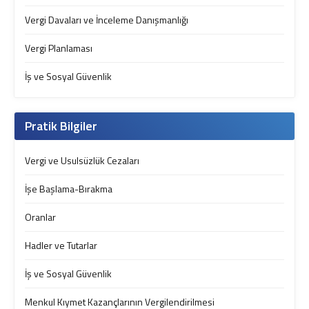
Vergi Davaları ve İnceleme Danışmanlığı
Vergi Planlaması
İş ve Sosyal Güvenlik
Pratik Bilgiler
Vergi ve Usulsüzlük Cezaları
İşe Başlama-Bırakma
Oranlar
Hadler ve Tutarlar
İş ve Sosyal Güvenlik
Menkul Kıymet Kazançlarının Vergilendirilmesi