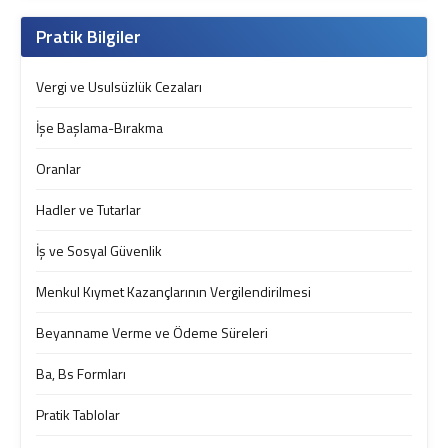
Pratik Bilgiler
Vergi ve Usulsüzlük Cezaları
İşe Başlama-Bırakma
Oranlar
Hadler ve Tutarlar
İş ve Sosyal Güvenlik
Menkul Kıymet Kazançlarının Vergilendirilmesi
Beyanname Verme ve Ödeme Süreleri
Ba, Bs Formları
Pratik Tablolar