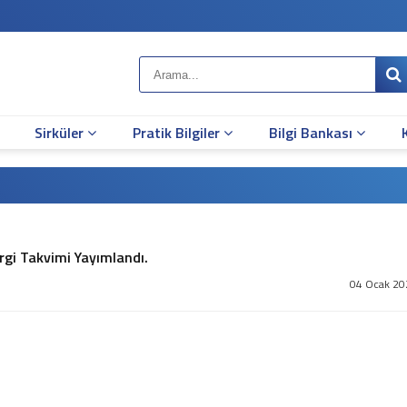
Sirküler
Pratik Bilgiler
Bilgi Bankası
ergi Takvimi Yayımlandı.
04 Ocak 20