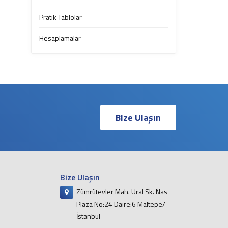
Pratik Tablolar
Hesaplamalar
Bize Ulaşın
Bize Ulaşın
Zümrütevler Mah. Ural Sk. Nas
Plaza No:24 Daire:6 Maltepe/
İstanbul