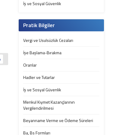
İş ve Sosyal Güvenlik
Pratik Bilgiler
Vergi ve Usulsüzlük Cezaları
İşe Başlama-Bırakma
4
Oranlar
Hadler ve Tutarlar
İş ve Sosyal Güvenlik
Menkul Kıymet Kazançlarının
Vergilendirilmesi
Beyanname Verme ve Ödeme Süreleri
Ba, Bs Formları