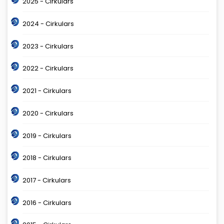
2025 - Cirkulars
2024 - Cirkulars
2023 - Cirkulars
2022 - Cirkulars
2021 - Cirkulars
2020 - Cirkulars
2019 - Cirkulars
2018 - Cirkulars
2017 - Cirkulars
2016 - Cirkulars